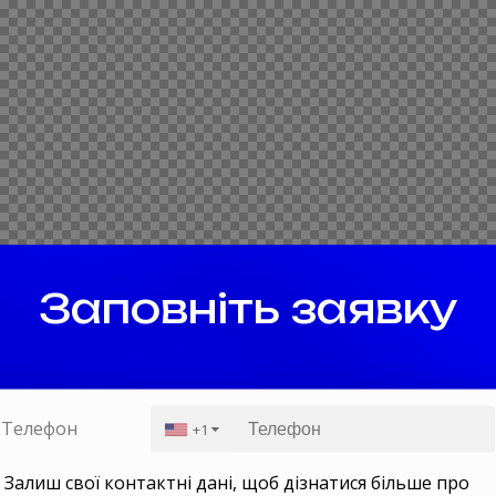
Заповніть заявку