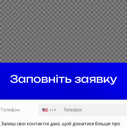
Заповніть заявку