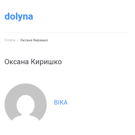
dolyna
Dolyna
/
Оксана Киришко
Оксана Киришко
ВІКА