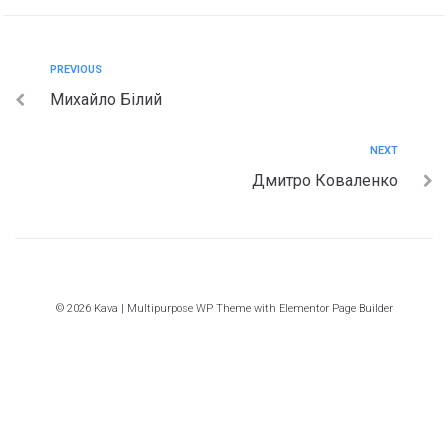
PREVIOUS
Михайло Білий
NEXT
Дмитро Коваленко
© 2026 Kava | Multipurpose WP Theme with Elementor Page Builder