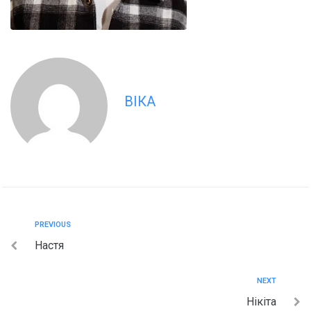
ВІКА
PREVIOUS
Настя
NEXT
Нікіта