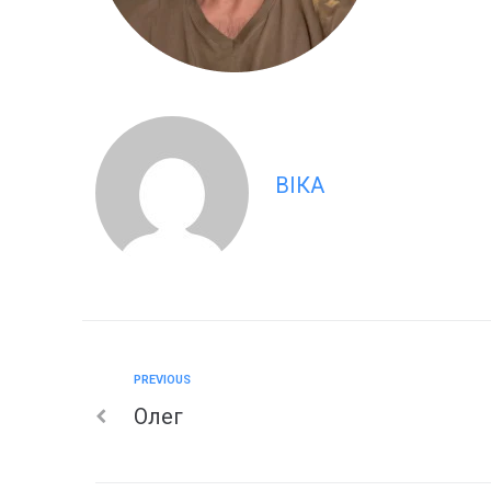
ВІКА
PREVIOUS
Олег